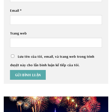
Email
*
Trang web
Lưu tên của tôi, email, và trang web trong trình
duyệt này cho lần bình luận kế tiếp của tôi.