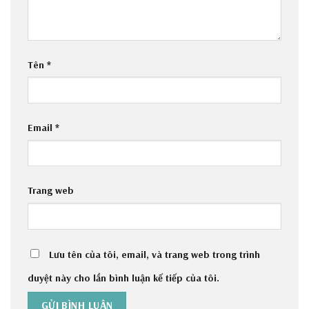
Tên
*
Email
*
Trang web
Lưu tên của tôi, email, và trang web trong trình
duyệt này cho lần bình luận kế tiếp của tôi.