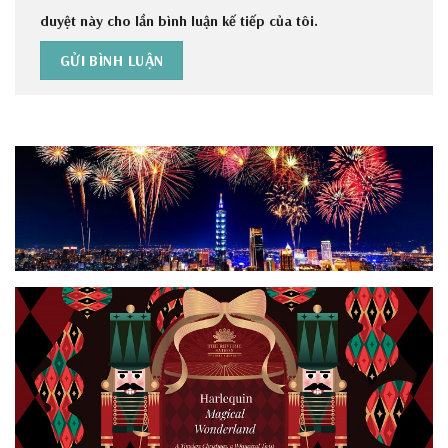
duyệt này cho lần bình luận kế tiếp của tôi.