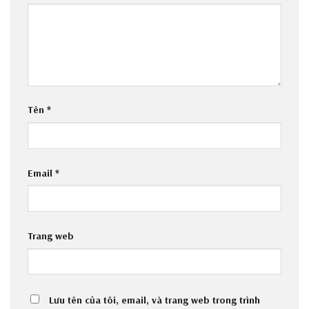
Tên
*
Email
*
Trang web
Lưu tên của tôi, email, và trang web trong trình