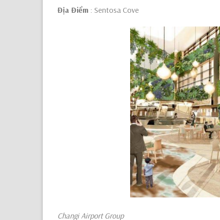
Địa Điểm
: Sentosa Cove
Changi Airport Group