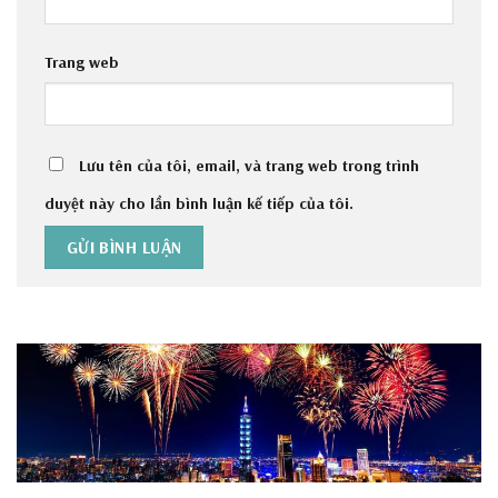
Trang web
Lưu tên của tôi, email, và trang web trong trình
duyệt này cho lần bình luận kế tiếp của tôi.