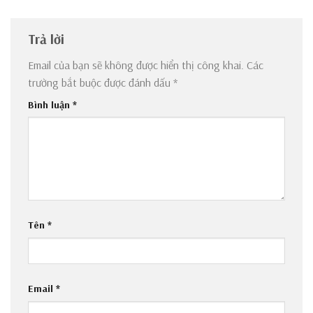
Trả lời
Email của bạn sẽ không được hiển thị công khai.
Các
trường bắt buộc được đánh dấu
*
Bình luận
*
Tên
*
Email
*