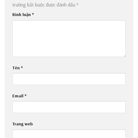
trường bắt buộc được đánh dấu
*
Bình luận
*
Tên
*
Email
*
Trang web