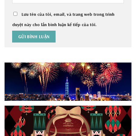
Lưu tên của tôi, email, và trang web trong trình
duyệt này cho lần bình luận kế tiếp của tôi.