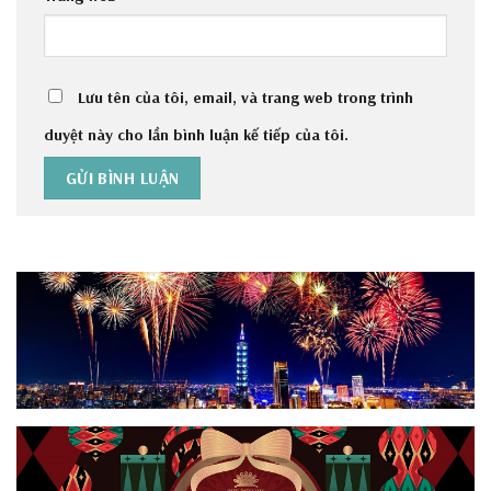
Lưu tên của tôi, email, và trang web trong trình
duyệt này cho lần bình luận kế tiếp của tôi.