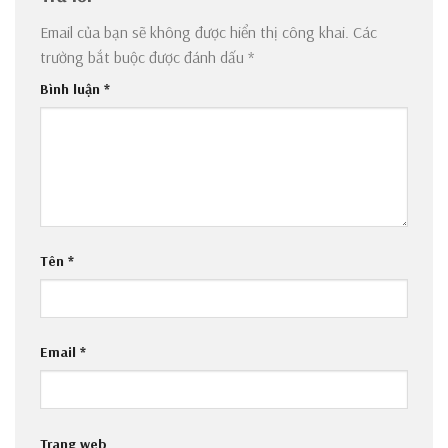
Email của bạn sẽ không được hiển thị công khai.
Các
trường bắt buộc được đánh dấu
*
Bình luận
*
Tên
*
Email
*
Trang web