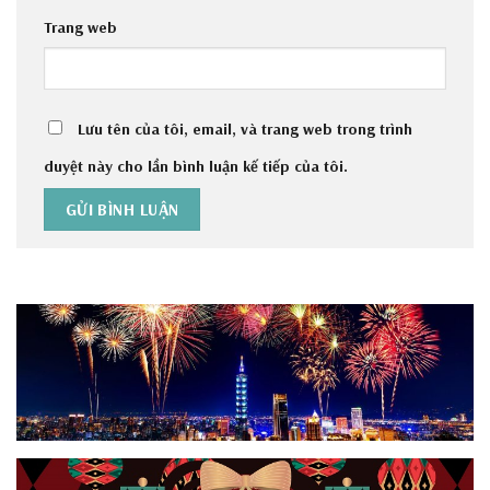
Trang web
Lưu tên của tôi, email, và trang web trong trình
duyệt này cho lần bình luận kế tiếp của tôi.