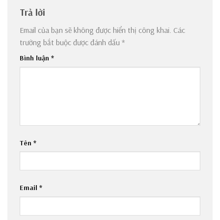
Trả lời
Email của bạn sẽ không được hiển thị công khai.
Các
trường bắt buộc được đánh dấu
*
Bình luận
*
Tên
*
Email
*