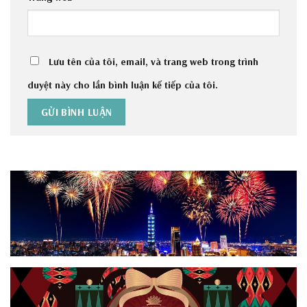
Lưu tên của tôi, email, và trang web trong trình
duyệt này cho lần bình luận kế tiếp của tôi.