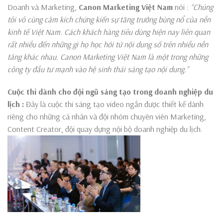
Doanh và Marketing,
Canon Marketing Việt Nam
nói :
“Chúng
tôi vô cùng cảm kích chứng kiến sự tăng trưởng bùng nổ của nền
kinh tế Việt Nam. Cách khách hàng tiêu dùng hiện nay liên quan
rất nhiều đến những gì họ học hỏi từ nội dung số trên nhiều nền
tảng khác nhau. Canon Marketing Việt Nam là một trong những
công ty đầu tư mạnh vào hệ sinh thái sáng tạo nội dung.”
Cuộc thi dành cho đội ngũ sáng tạo trong doanh nghiệp du
lịch :
Đây là cuộc thi sáng tạo video ngắn được thiết kế dành
riêng cho những cá nhân và đội nhóm chuyên viên Marketing,
Content Creator, đội quay dựng nội bộ doanh nghiệp du lịch.