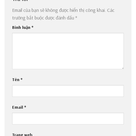
Email của bạn sẽ không được hiển thị công khai.
Các
trường bắt buộc được đánh dấu
*
Bình luận
*
Tên
*
Email
*
Trang web