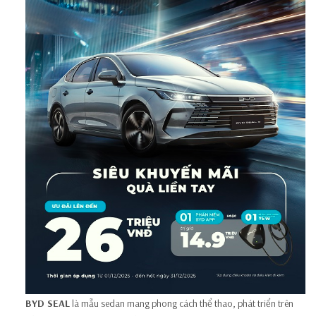
BYD SEAL
là mẫu sedan mang phong cách thể thao, phát triển trên